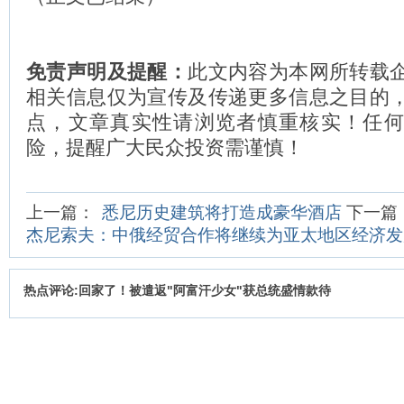
免责声明及提醒：
此文内容为本网所转载
相关信息仅为宣传及传递更多信息之目的
点，文章真实性请浏览者慎重核实！任
险，提醒广大民众投资需谨慎！
上一篇：
悉尼历史建筑将打造成豪华酒店
下一篇
杰尼索夫：中俄经贸合作将继续为亚太地区经济发
热点评论:回家了！被遣返"阿富汗少女"获总统盛情款待