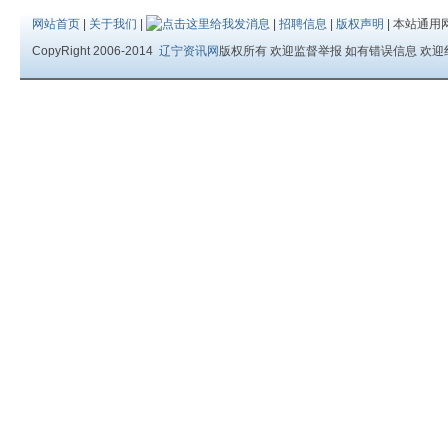
网站首页
|
关于我们
|
|
招聘信息
|
版权声明
| 本站通用
CopyRight 2006-2014
辽宁资讯网
版权所有 欢迎监督举报 如有错误信息 欢迎