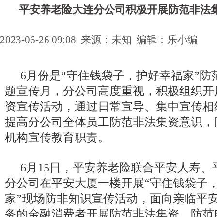
平安养老险大连分公司积极开展防范非法
2023-06-26 09:08 来源：未知 编辑：乐小编
6月份是“守住钱袋子，护好幸福家”防
题宣传月，分公司高度重视，积极组织开
资宣传活动，通过日常宣导、集中宣传相
提高分公司全体员工防范非法集资意识，
机构宣传教育职责。
6月15日，平安养老险联合平安人寿、
分公司在平安大厦一楼开展“守住钱袋子
家”现场防非知识宣传活动，面向亲临平
务的金融消费者开展防范非法集资、防范