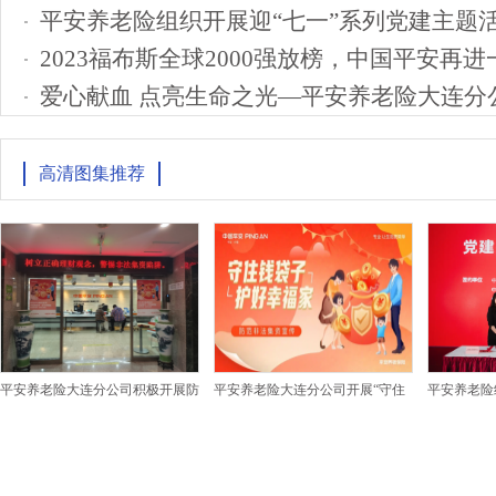
平安养老险组织开展迎“七一”系列党建主题活
高清图集推荐
平安养老险大连分公司积极开展防
平安养老险大连分公司开展“守住
平安养老险