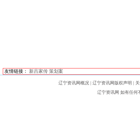
友情链接：
新吕家传
策划案
辽宁资讯网概况
|
辽宁资讯网版权声明
|
关
辽宁资讯网
如有任何