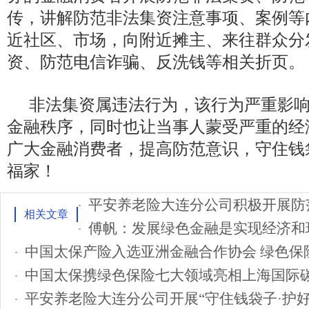
传，讲解防范非法集资注意事项、案例等
近社区、市场，向附近摊主、来往群众分
资、防范电信诈骗、反洗钱等相关折页。
非法集资属违法行为，该行为严重影
金融秩序，同时也让当事人蒙受严重的经
广大金融消费者，提高防范意识，守住钱
福家！
相关文章
中国太保产险入选亚洲金融合作协会 绿色保
中国太保携绿色保险七大领域亮相上海国际
平安养老险大连分公司开展“守住钱袋子·护好幸