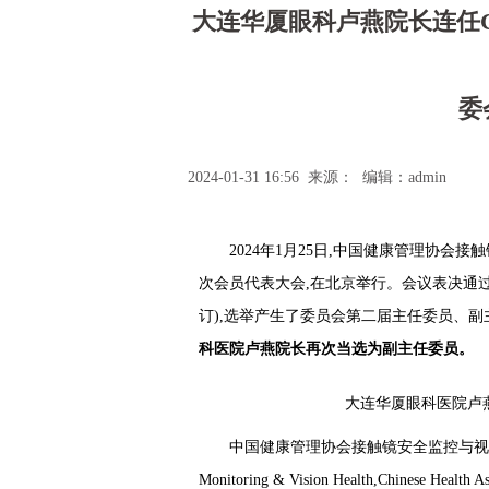
大连华厦眼科卢燕院长连任
委
2024-01-31 16:56 来源： 编辑：admin
2024年1月25日,中国健康管理协
次会员代表大会,在北京举行。会议表决通
订),选举产生了委员会第二届主任委员、
科医院卢燕院长再次当选为副主任委员
。
大连华厦眼科医院卢
中国健康管理协会接触镜安全监控与视觉健康专业委员会
Monitoring & Vision Health,Chines