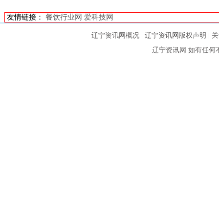
友情链接：
餐饮行业网
爱科技网
辽宁资讯网概况
|
辽宁资讯网版权声明
|
关
辽宁资讯网
如有任何