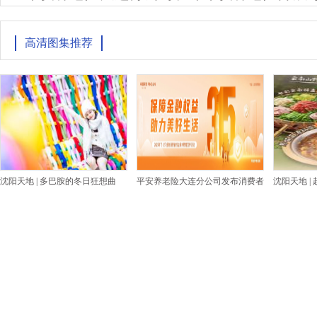
高清图集推荐
沈阳天地 | 多巴胺的冬日狂想曲
平安养老险大连分公司发布消费者
沈阳天地 |