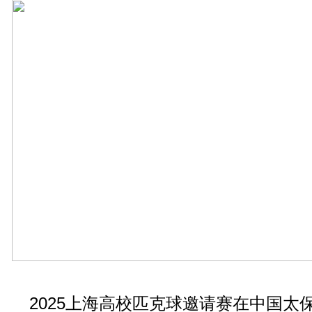
2025上海高校匹克球邀请赛在中国太